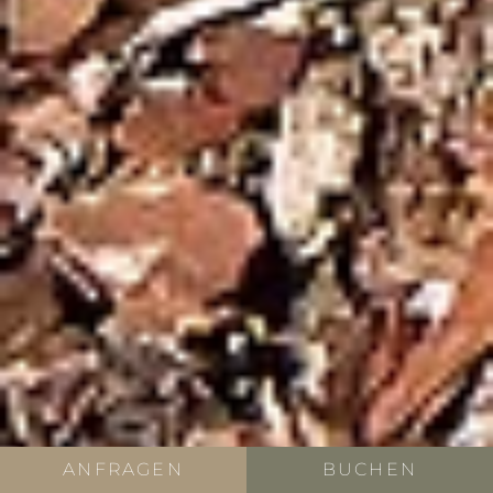
ANFRAGEN
BUCHEN